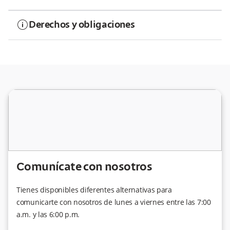
information
Derechos y obligaciones
Comunícate con nosotros
Tienes disponibles diferentes alternativas para
comunicarte con nosotros de lunes a viernes entre las 7:00
a.m. y las 6:00 p.m.