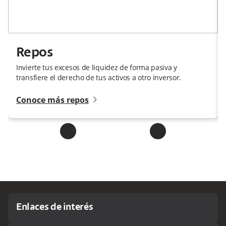
Repos
Invierte tus excesos de liquidez de forma pasiva y
transfiere el derecho de tus activos a otro inversor.
angle-right-small
Conoce más repos
Enlaces de interés